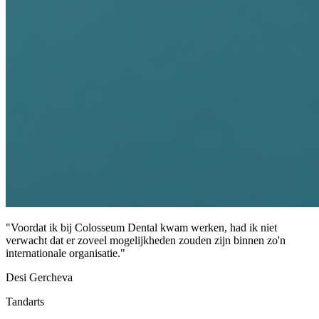
"
Voordat ik bij Colosseum Dental kwam werken, had ik niet
verwacht dat er zoveel mogelijkheden zouden zijn binnen zo'n
internationale organisatie.
"
Desi Gercheva
Tandarts