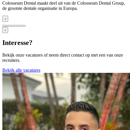
Colosseum Dental maakt deel uit van de Colosseum Dental Group,
de grootste dentale organisatie in Europa.
‹
›
Interesse?
Bekijk onze vacatures of neem direct contact op met een van onze
recruiters.
Bekijk alle vacatures