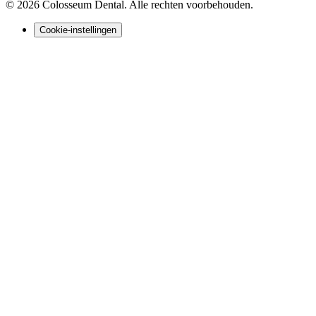
©
2026
Colosseum Dental
. Alle rechten voorbehouden.
Cookie-instellingen