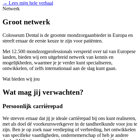
→
Lees mijn hele verhaal
Netwerk
Groot netwerk
Colosseum Dental is de grootste mondzorgaanbieder in Europa en
streeft ernaar de eerste keuze te zijn voor patiënten.
Met 12.500 mondzorgprofessionals verspreid over tal van Europese
landen, bieden wij een uitgebreid netwerk van kennis en
mogelijkheden, waarmee je je verder kunt specialiseren,
ontwikkelen, of zelfs internationaal aan de slag kunt gaan.
Wat bieden wij jou
Wat mag jij verwachten?
Persoonlijk carrièrepad
We streven ernaar dat jij je ideale carrièrepad bij ons kunt realiseren,
met als doel dé voorkeurswerkgever in de tandheelkunde voor jou te
zijn. Ben je op zoek naar verdieping of verbreding, het ontwikkelen
van specifieke vaardigheden, ondernemerschap of heb je andere