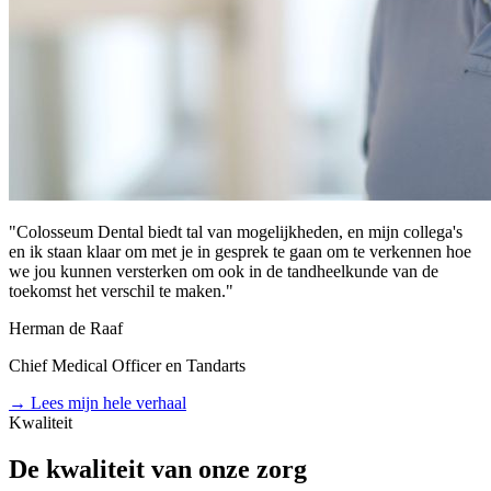
"
Colosseum Dental biedt tal van mogelijkheden, en mijn collega's
en ik staan klaar om met je in gesprek te gaan om te verkennen hoe
we jou kunnen versterken om ook in de tandheelkunde van de
toekomst het verschil te maken.
"
Herman de Raaf
Chief Medical Officer en Tandarts
→
Lees mijn hele verhaal
Kwaliteit
De kwaliteit van onze zorg