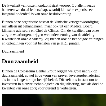
De kwaliteit van onze mondzorg staat voorop. Op alle niveaus
hanteren we duaal leiderschap, waarbij klinische expertise een
integraal onderdeel is van onze besluitvorming.
Binnen onze organisatie bestaat de klinische vertegenwoordiging
niet alleen uit behandelaren, maar ook uit een Medical Board,
klinische adviseurs en Chef de Clinics. Om de kwaliteit van onze
zorg te waarborgen, krijgen we ondersteuning van de afdeling
Kwaliteit en onze Academy. Zij bieden ook de benodigde trainingen
en opleidingen voor het behalen van je KRT punten.
Duurzaamheid
Duurzaamheid
Binnen de Colosseum Dental Group leggen we grote nadruk op
duurzaamheid, zowel in de vorm van preventieve zorgbenadering
als in ons lange termijn bedrijfsbeleid. Dit stelt ons in staat om te
investeren in nieuwe technologieën en digitalisering, met als doel de
kwaliteit van onze zorg voortdurend te verbeteren.