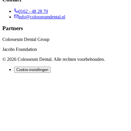
0162 - 48 28 70
info@colosseumdental.nl
Partners
Colosseum Dental Group
Jacobs Foundation
©
2026
Colosseum Dental
. Alle rechten voorbehouden.
Cookie-instellingen