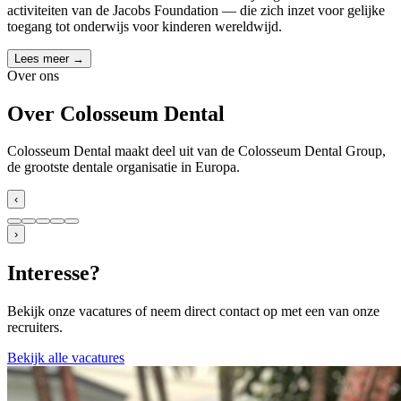
activiteiten van de Jacobs Foundation — die zich inzet voor gelijke
toegang tot onderwijs voor kinderen wereldwijd.
Lees meer →
Over ons
Over Colosseum Dental
Colosseum Dental maakt deel uit van de Colosseum Dental Group,
de grootste dentale organisatie in Europa.
‹
›
Interesse?
Bekijk onze vacatures of neem direct contact op met een van onze
recruiters.
Bekijk alle vacatures