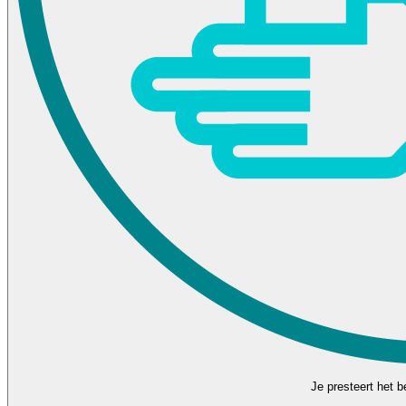
Je presteert het be