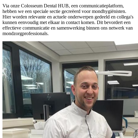
Via onze Colosseum Dental HUB, een communicatieplatform,
hebben we een speciale sectie gecreëerd voor mondhygiënisten.
Hier worden relevante en actuele onderwerpen gedeeld en collega's
kunnen eenvoudig met elkaar in contact komen. Dit bevordert een
effectieve communicatie en samenwerking binnen ons netwerk van
mondzorgprofessionals.