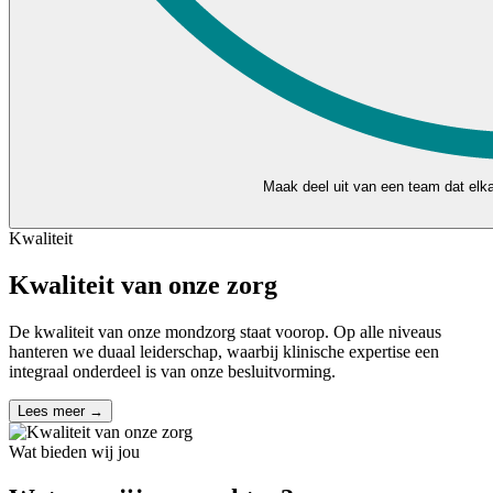
Maak deel uit van een team dat elkaa
Kwaliteit
Kwaliteit van onze zorg
De kwaliteit van onze mondzorg staat voorop. Op alle niveaus
hanteren we duaal leiderschap, waarbij klinische expertise een
integraal onderdeel is van onze besluitvorming.
Lees meer →
Wat bieden wij jou