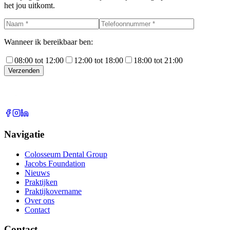
het jou uitkomt.
Wanneer ik bereikbaar ben:
08:00 tot 12:00
12:00 tot 18:00
18:00 tot 21:00
Verzenden
Navigatie
Colosseum Dental Group
Jacobs Foundation
Nieuws
Praktijken
Praktijkovername
Over ons
Contact
Contact