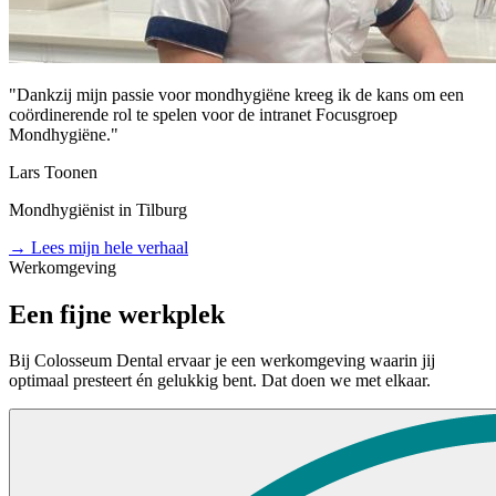
"
Dankzij mijn passie voor mondhygiëne kreeg ik de kans om een
coördinerende rol te spelen voor de intranet Focusgroep
Mondhygiëne.
"
Lars Toonen
Mondhygiënist in Tilburg
→
Lees mijn hele verhaal
Werkomgeving
Een fijne werkplek
Bij Colosseum Dental ervaar je een werkomgeving waarin jij
optimaal presteert én gelukkig bent. Dat doen we met elkaar.