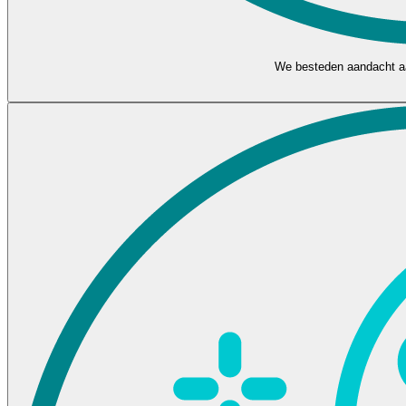
We besteden aandacht aa